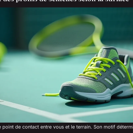
e point de contact entre vous et le terrain. Son motif déterm