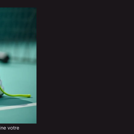
ine votre