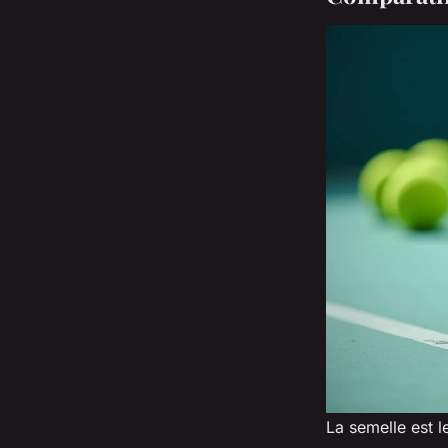
La semelle est l