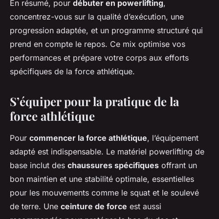
En résumé, pour
débuter en powerlifting
,
concentrez-vous sur la qualité d’exécution, une
progression adaptée, et un programme structuré qui
prend en compte le repos. Ce mix optimise vos
performances et prépare votre corps aux efforts
spécifiques de la force athlétique.
S’équiper pour la pratique de la
force athlétique
Pour
commencer la force athlétique
, l’équipement
adapté est indispensable. Le matériel powerlifting de
base inclut des
chaussures spécifiques
offrant un
bon maintien et une stabilité optimale, essentielles
pour les mouvements comme le squat et le soulevé
de terre. Une
ceinture de force
est aussi