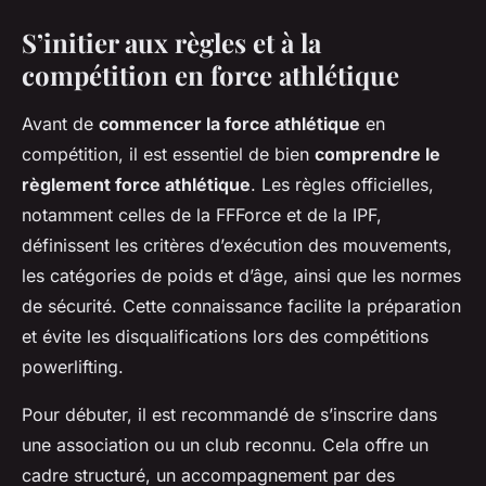
S’initier aux règles et à la
compétition en force athlétique
Avant de
commencer la force athlétique
en
compétition, il est essentiel de bien
comprendre le
règlement force athlétique
. Les règles officielles,
notamment celles de la FFForce et de la IPF,
définissent les critères d’exécution des mouvements,
les catégories de poids et d’âge, ainsi que les normes
de sécurité. Cette connaissance facilite la préparation
et évite les disqualifications lors des compétitions
powerlifting.
Pour débuter, il est recommandé de s’inscrire dans
une association ou un club reconnu. Cela offre un
cadre structuré, un accompagnement par des