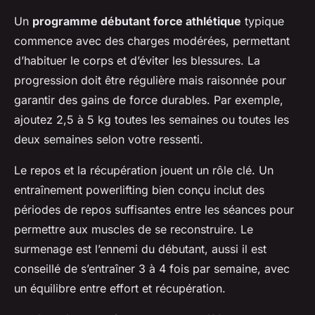
Un
programme débutant force athlétique
typique
commence avec des charges modérées, permettant
d’habituer le corps et d’éviter les blessures. La
progression doit être régulière mais raisonnée pour
garantir des gains de force durables. Par exemple,
ajoutez 2,5 à 5 kg toutes les semaines ou toutes les
deux semaines selon votre ressenti.
Le repos et la récupération jouent un rôle clé. Un
entraînement powerlifting bien conçu inclut des
périodes de repos suffisantes entre les séances pour
permettre aux muscles de se reconstruire. Le
surmenage est l’ennemi du débutant, aussi il est
conseillé de s’entraîner 3 à 4 fois par semaine, avec
un équilibre entre effort et récupération.