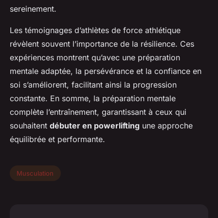
sereinement.
Les témoignages d’athlètes de force athlétique
révèlent souvent l’importance de la résilience. Ces
expériences montrent qu’avec une préparation
mentale adaptée, la persévérance et la confiance en
soi s’améliorent, facilitant ainsi la progression
constante. En somme, la préparation mentale
complète l’entraînement, garantissant à ceux qui
souhaitent
débuter en powerlifting
une approche
équilibrée et performante.
Musculation