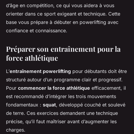
d’âge en compétition, ce qui vous aidera à vous
orienter dans ce sport exigeant et technique. Cette
base vous prépare à débuter en powerlifting avec
confiance et connaissance.
Préparer son entraînement pour la
force athlétique
L’
entraînement powerlifting
pour débutants doit être
structuré autour d’un programme clair et progressif.
Pour
commencer la force athlétique
efficacement, il
est recommandé d’intégrer les trois mouvements
fondamentaux :
squat
, développé couché et soulevé
de terre. Ces exercices demandent une technique
précise, qu’il faut maîtriser avant d’augmenter les
charges.