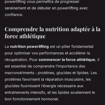
powerlifting vous permettra de progresser
sereinement et de débuter en powerlifting avec
confiance.
Comprendre la nutrition adaptée à la
force athlétique
La
nutrition powerlifting
est un pilier fondamental
pour optimiser vos performances et accélérer la
récupération. Pour
commencer la force athlétique
, il
est essentiel de comprendre l’importance des
macronutriments : protéines, glucides et lipides. Les
protéines favorisent la réparation musculaire, les
glucides fournissent l’énergie nécessaire aux
entraînements intensifs, et les lipides soutiennent le
bon fonctionnement hormonal.