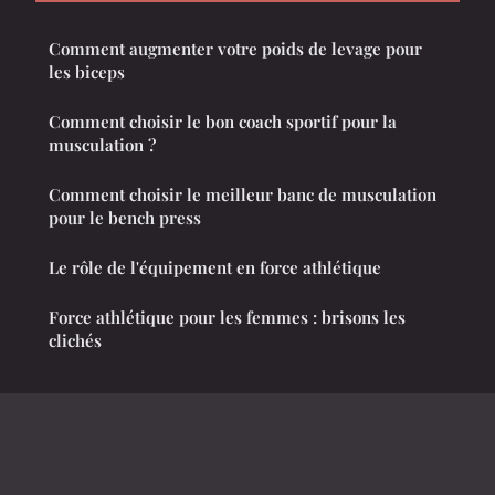
Comment augmenter votre poids de levage pour
les biceps
Comment choisir le bon coach sportif pour la
musculation ?
Comment choisir le meilleur banc de musculation
pour le bench press
Le rôle de l'équipement en force athlétique
Force athlétique pour les femmes : brisons les
clichés