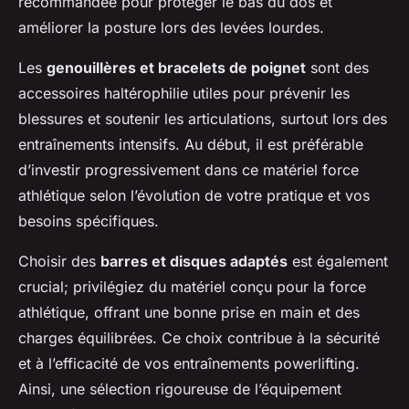
recommandée pour protéger le bas du dos et
améliorer la posture lors des levées lourdes.
Les
genouillères et bracelets de poignet
sont des
accessoires haltérophilie utiles pour prévenir les
blessures et soutenir les articulations, surtout lors des
entraînements intensifs. Au début, il est préférable
d’investir progressivement dans ce matériel force
athlétique selon l’évolution de votre pratique et vos
besoins spécifiques.
Choisir des
barres et disques adaptés
est également
crucial; privilégiez du matériel conçu pour la force
athlétique, offrant une bonne prise en main et des
charges équilibrées. Ce choix contribue à la sécurité
et à l’efficacité de vos entraînements powerlifting.
Ainsi, une sélection rigoureuse de l’équipement