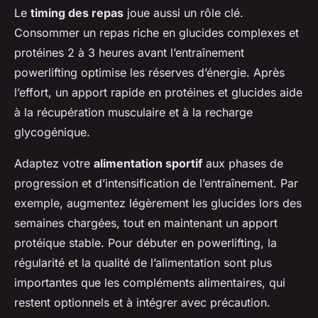
Le
timing des repas
joue aussi un rôle clé.
Consommer un repas riche en glucides complexes et
protéines 2 à 3 heures avant l’entraînement
powerlifting optimise les réserves d’énergie. Après
l’effort, un apport rapide en protéines et glucides aide
à la récupération musculaire et à la recharge
glycogénique.
Adaptez votre
alimentation sportif
aux phases de
progression et d’intensification de l’entraînement. Par
exemple, augmentez légèrement les glucides lors des
semaines chargées, tout en maintenant un apport
protéique stable. Pour débuter en powerlifting, la
régularité et la qualité de l’alimentation sont plus
importantes que les compléments alimentaires, qui
restent optionnels et à intégrer avec précaution.