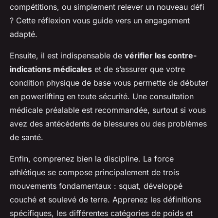
compétitions, ou simplement relever un nouveau défi
? Cette réflexion vous guide vers un engagement
adapté.
Ensuite, il est indispensable de
vérifier les contre-
indications médicales
et de s’assurer que votre
condition physique de base vous permette de débuter
en powerlifting en toute sécurité. Une consultation
médicale préalable est recommandée, surtout si vous
avez des antécédents de blessures ou des problèmes
de santé.
Enfin, comprenez bien la discipline. La force
athlétique se compose principalement de trois
mouvements fondamentaux : squat, développé
couché et soulevé de terre. Apprenez les définitions
spécifiques, les différentes catégories de poids et