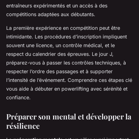
entraîneurs expérimentés et un accès à des
compétitions adaptées aux débutants.
La première expérience en compétition peut être
intimidante. Les procédures d’inscription impliquent
souvent une licence, un contrôle médical, et le
respect du calendrier des épreuves. Le jour J,
préparez-vous à passer les contrôles techniques, à
respecter l’ordre des passages et à supporter
l’intensité de l’événement. Comprendre ces étapes clé
vous aide à débuter en powerlifting avec sérénité et
confiance.
Préparer son mental et développer la
résilience