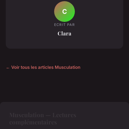
C
ECRIT PAR
Clara
← Voir tous les articles Musculation
Musculation — Lectures
complémentaires