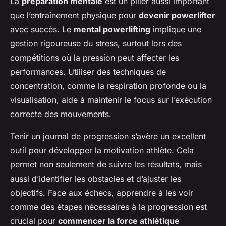
La
préparation mentale
est un pilier aussi important
que l’entraînement physique pour
devenir powerlifter
avec succès. Le
mental powerlifting
implique une
gestion rigoureuse du stress, surtout lors des
compétitions où la pression peut affecter les
performances. Utiliser des techniques de
concentration, comme la respiration profonde ou la
visualisation, aide à maintenir le focus sur l’exécution
correcte des mouvements.
Tenir un journal de progression s’avère un excellent
outil pour développer la motivation athlète. Cela
permet non seulement de suivre les résultats, mais
aussi d’identifier les obstacles et d’ajuster les
objectifs. Face aux échecs, apprendre à les voir
comme des étapes nécessaires à la progression est
crucial pour
commencer la force athlétique