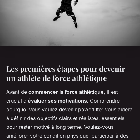
Les premières étapes pour devenir
un athlète de force athlétique
Avant de
commencer la force athlétique
, il est
crucial d’
évaluer ses motivations
. Comprendre
pourquoi vous voulez devenir powerlifter vous aidera
à définir des objectifs clairs et réalistes, essentiels
pour rester motivé à long terme. Voulez-vous
améliorer votre condition physique, participer à des