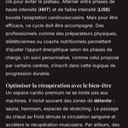
clé pour éviter le plateau. Alterner entre phases de
haute intensité (
HIIT
) et de faible intensité (
LISS
)
booste l’adaptation cardiovasculaire. Mais pour être
efficace, ce cycle doit être accompagné. Des
professionnels comme des préparateurs physiques,
diététiciennes ou coachs nutritionnels permettent
d’ajuster l’apport énergétique selon les phases de
charge. Un suivi personnalisé, comme celui proposé
par certains centres, s’inscrit dans cette logique de
progression durable.
Optimiser la récupération avec le bien-être
Un espace cardio premium ne se limite pas aux
machines. Il inclut souvent des zones de
détente
:
sauna, hammam, espaces de stretching. Le passage
du chaud au froid stimule la circulation sanguine et
accélère la récupération musculaire. Par ailleurs, des