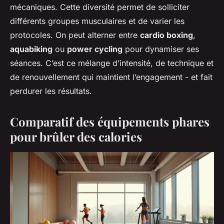
mécaniques. Cette diversité permet de solliciter
différents groupes musculaires et de varier les
protocoles. On peut alterner entre
cardio boxing
,
aquabiking
ou
power cycling
pour dynamiser ses
séances. C’est ce mélange d’intensité, de technique et
de renouvellement qui maintient l’engagement - et fait
perdurer les résultats.
Comparatif des équipements phares
pour brûler des calories