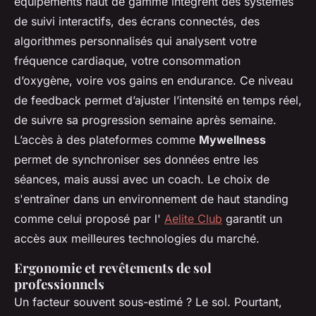
équipements haut de gamme intègrent des systèmes
de suivi interactifs, des écrans connectés, des
algorithmes personnalisés qui analysent votre
fréquence cardiaque, votre consommation
d’oxygène, voire vos gains en endurance. Ce niveau
de feedback permet d’ajuster l’intensité en temps réel,
de suivre sa progression semaine après semaine.
L’accès à des plateformes comme
Mywellness
permet de synchroniser ses données entre les
séances, mais aussi avec un coach. Le choix de
s'entraîner dans un environnement de haut standing
comme celui proposé par l'
Aelite Club
garantit un
accès aux meilleures technologies du marché.
Ergonomie et revêtements de sol
professionnels
Un facteur souvent sous-estimé ? Le sol. Pourtant,