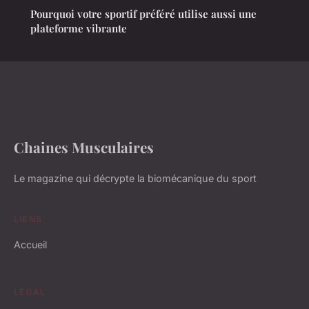
Pourquoi votre sportif préféré utilise aussi une
plateforme vibrante
Chaines Musculaires
Le magazine qui décrypte la biomécanique du sport
LIENS
Accueil
LÉGAL