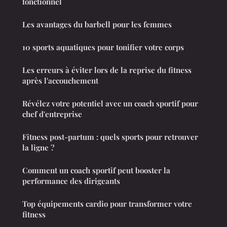
fonctionnel
Les avantages du barbell pour les femmes
10 sports aquatiques pour tonifier votre corps
Les erreurs à éviter lors de la reprise du fitness
après l'accouchement
Révélez votre potentiel avec un coach sportif pour
chef d'entreprise
Fitness post-partum : quels sports pour retrouver
la ligne ?
Comment un coach sportif peut booster la
performance des dirigeants
Top équipements cardio pour transformer votre
fitness