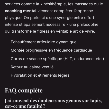
services comme la kinésithérapie, les massages ou le
coaching mental
viennent compléter l’approche
physique. On parle ici d’une synergie entre effort
intense et apaisement nécessaire - une philosophie
qui transforme le fitness en véritable art de vivre.
Échauffement articulaire dynamique
Montée progressive en fréquence cardiaque
Corps de séance spécifique (HIIT, endurance, etc.)
Retour au calme ventilé
Hydratation et étirements légers
FAQ complète
J'ai souvent des douleurs aux genoux sur tapis,
est-ce une fatalité ?