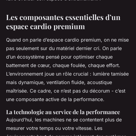
Les composantes essentielles d’un
espace cardio premium
Quand on parle d’espace cardio premium, on ne mise
pas seulement sur du matériel dernier cri. On parle
d’un écosystème pensé pour optimiser chaque
battement de cœur, chaque foulée, chaque effort.
L’environnement joue un rôle crucial : lumière tamisée
mais dynamique, ventilation fluide, acoustique
maîtrisée. Ce cadre, ce n’est pas du décorum - c’est
une composante active de la performance.
La technologie au service de la performance
Aujourd’hui, les machines ne se contentent plus de
mesurer votre temps ou votre vitesse. Les