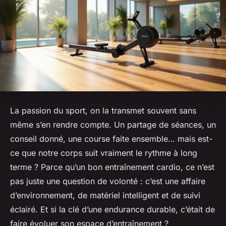
La passion du sport, on la transmet souvent sans
même s’en rendre compte. Un partage de séances, un
conseil donné, une course faite ensemble… mais est-
ce que notre corps suit vraiment le rythme à long
terme ? Parce qu’un bon entraînement cardio, ce n’est
pas juste une question de volonté : c’est une affaire
d’environnement, de matériel intelligent et de suivi
éclairé. Et si la clé d’une endurance durable, c’était de
faire évoluer son espace d’entraînement ?