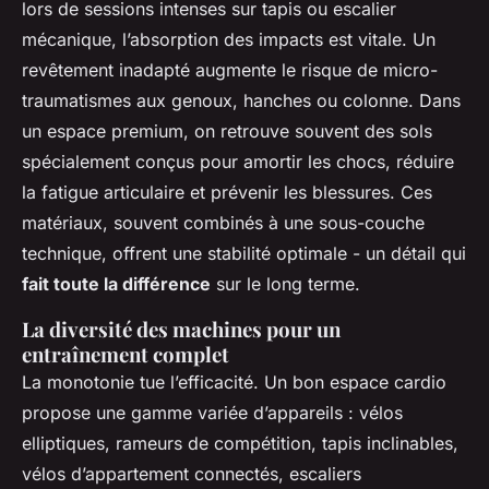
lors de sessions intenses sur tapis ou escalier
mécanique, l’absorption des impacts est vitale. Un
revêtement inadapté augmente le risque de micro-
traumatismes aux genoux, hanches ou colonne. Dans
un espace premium, on retrouve souvent des sols
spécialement conçus pour amortir les chocs, réduire
la fatigue articulaire et prévenir les blessures. Ces
matériaux, souvent combinés à une sous-couche
technique, offrent une stabilité optimale - un détail qui
fait toute la différence
sur le long terme.
La diversité des machines pour un
entraînement complet
La monotonie tue l’efficacité. Un bon espace cardio
propose une gamme variée d’appareils : vélos
elliptiques, rameurs de compétition, tapis inclinables,
vélos d’appartement connectés, escaliers