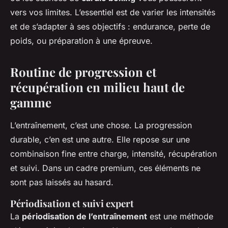
vers vos limites. L’essentiel est de varier les intensités
et de s’adapter à ses objectifs : endurance, perte de
poids, ou préparation à une épreuve.
Routine de progression et
récupération en milieu haut de
gamme
L’entraînement, c’est une chose. La progression
durable, c’en est une autre. Elle repose sur une
combinaison fine entre charge, intensité, récupération
et suivi. Dans un cadre premium, ces éléments ne
sont pas laissés au hasard.
Périodisation et suivi expert
La
périodisation de l’entraînement
est une méthode