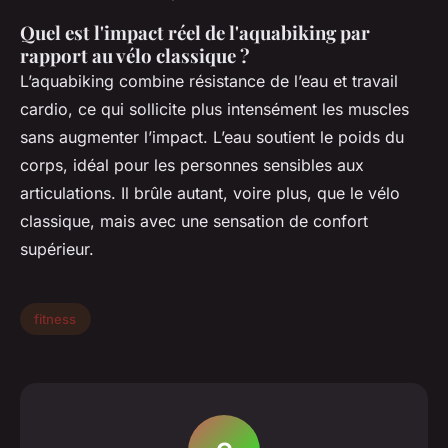
Quel est l'impact réel de l'aquabiking par
rapport au vélo classique ?
L’aquabiking combine résistance de l’eau et travail
cardio, ce qui sollicite plus intensément les muscles
sans augmenter l’impact. L’eau soutient le poids du
corps, idéal pour les personnes sensibles aux
articulations. Il brûle autant, voire plus, que le vélo
classique, mais avec une sensation de confort
supérieur.
fitness