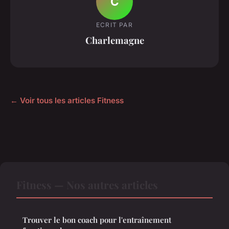
C
ECRIT PAR
Charlemagne
← Voir tous les articles Fitness
Fitness — Nos autres articles
Trouver le bon coach pour l'entraînement