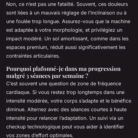
Non, ce n’est pas une fatalité. Souvent, ces douleurs
sont liées à un mauvais réglage de l’inclinaison ou à
une foulée trop longue. Assurez-vous que la machine
est adaptée à votre morphologie, et privilégiez un
impact modéré. Un sol amortissant, comme dans les
espaces premium, réduit aussi significativement les
contraintes articulaires.
Pourquoi plafonné-je dans ma progression
malgré 3 séances par semaine ?
C’est souvent une question de zone de fréquence
cardiaque. Si vous restez trop longtemps dans une
intensité modérée, votre corps s’adapte et le bénéfice
diminue. Alternez avec des séances courtes à haute
intensité pour relancer l’adaptation. Un suivi via un
checkup technologique peut vous aider à identifier
vos zones d’effort optimales.