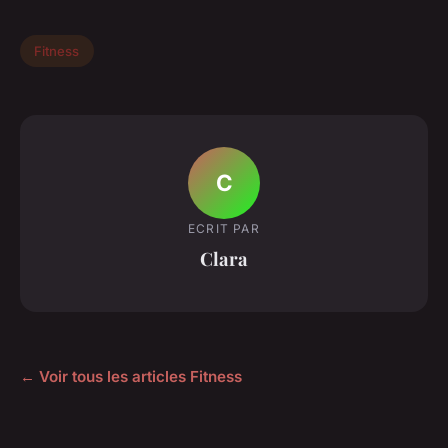
Fitness
C
ECRIT PAR
Clara
← Voir tous les articles Fitness