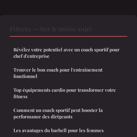
Fitness — Sur le même sujet
Révélez votre potentiel avec un coach sportif pour
chef d'entreprise
Trouver le bon coach pour l'entraînement
fonctionnel
Top équipements cardio pour transformer votre
fitness
Comment un coach sportif peut booster la
performance des dirigeants
Les avantages du barbell pour les femmes