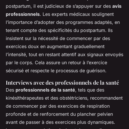
postpartum, il est judicieux de s’appuyer sur des
avis
professionnels
. Les experts médicaux soulignent
l’importance d’adopter des programmes adaptés, en
tenant compte des spécificités du postpartum. Ils
insistent sur la nécessité de commencer par des
exercices doux en augmentant graduellement
l’intensité, tout en restant attentif aux signaux envoyés
par le corps. Cela assure un retour à l’exercice
sécurisé et respecte le processus de guérison.
Interviews avec des professionnels de la santé
Des
professionnels de la santé
, tels que des
kinésithérapeutes et des obstétriciens, recommandent
de commencer par des exercices de respiration
profonde et de renforcement du plancher pelvien
avant de passer à des exercices plus dynamiques.