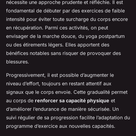
nécessite une approche prudente et réfléchie. Il est
fondamental de débuter par des exercices de faible
intensité pour éviter toute surcharge du corps encore
en récupération. Parmi ces activités, on peut
envisager de la marche douce, du yoga postpartum
ou des étirements légers. Elles apportent des
bénéfices notables sans risquer de provoquer des
blessures.
Progressivement, il est possible d’augmenter le
niveau d’effort, toujours en restant attentif aux
signaux que le corps envoie. Cette gradualité permet
au corps de
renforcer sa capacité physique
et
d’améliorer l’endurance de manière sécurisée. Un
suivi régulier de sa progression facilite l’adaptation du
programme d’exercice aux nouvelles capacités.