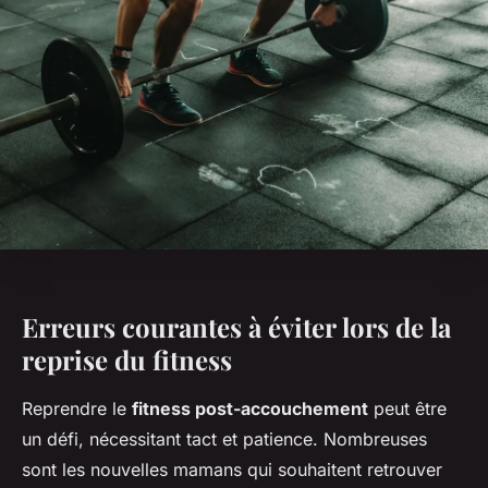
Erreurs courantes à éviter lors de la
reprise du fitness
Reprendre le
fitness post-accouchement
peut être
un défi, nécessitant tact et patience. Nombreuses
sont les nouvelles mamans qui souhaitent retrouver