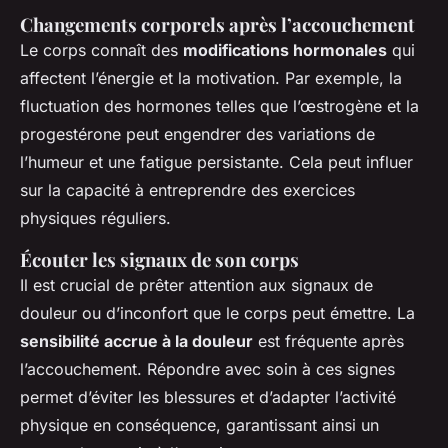
Changements corporels après l’accouchement
Le corps connaît des
modifications hormonales
qui
affectent l’énergie et la motivation. Par exemple, la
fluctuation des hormones telles que l’œstrogène et la
progestérone peut engendrer des variations de
l’humeur et une fatigue persistante. Cela peut influer
sur la capacité à entreprendre des exercices
physiques réguliers.
Écouter les signaux de son corps
Il est crucial de prêter attention aux signaux de
douleur ou d’inconfort que le corps peut émettre. La
sensibilité accrue à la douleur
est fréquente après
l’accouchement. Répondre avec soin à ces signes
permet d’éviter les blessures et d’adapter l’activité
physique en conséquence, garantissant ainsi un