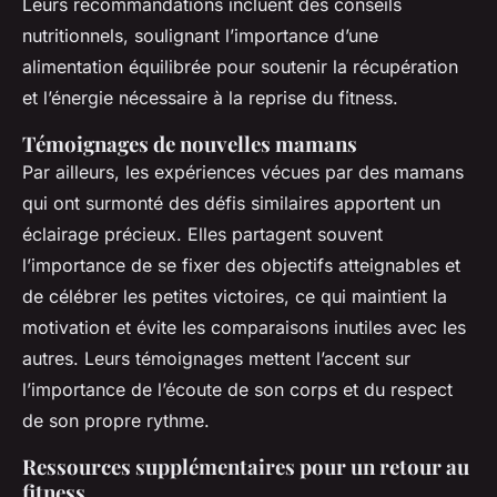
Leurs recommandations incluent des conseils
nutritionnels, soulignant l’importance d’une
alimentation équilibrée pour soutenir la récupération
et l’énergie nécessaire à la reprise du fitness.
Témoignages de nouvelles mamans
Par ailleurs, les expériences vécues par des mamans
qui ont surmonté des défis similaires apportent un
éclairage précieux. Elles partagent souvent
l’importance de se fixer des objectifs atteignables et
de célébrer les petites victoires, ce qui maintient la
motivation et évite les comparaisons inutiles avec les
autres. Leurs témoignages mettent l’accent sur
l’importance de l’écoute de son corps et du respect
de son propre rythme.
Ressources supplémentaires pour un retour au
fitness