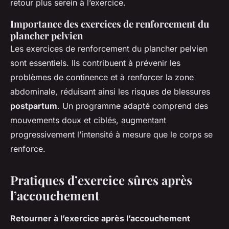
retour plus serein à l’exercice.
Importance des exercices de renforcement du
plancher pelvien
Les exercices de renforcement du plancher pelvien
sont essentiels. Ils contribuent à prévenir les
problèmes de continence et à renforcer la zone
abdominale, réduisant ainsi les risques de blessures
postpartum
. Un programme adapté comprend des
mouvements doux et ciblés, augmentant
progressivement l’intensité à mesure que le corps se
renforce.
Pratiques d’exercice sûres après
l’accouchement
Retourner à l’exercice après l’accouchement