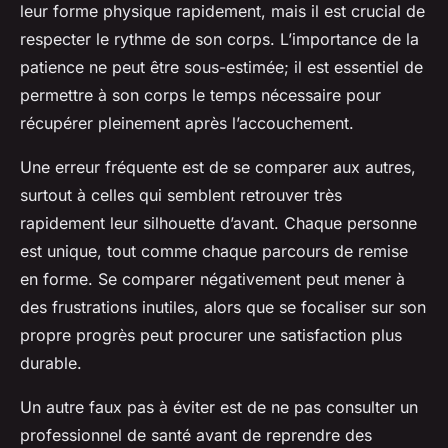
leur forme physique rapidement, mais il est crucial de
respecter le rythme de son corps. L’importance de la
patience ne peut être sous-estimée; il est essentiel de
permettre à son corps le temps nécessaire pour
récupérer pleinement après l’accouchement.
Une erreur fréquente est de se comparer aux autres,
surtout à celles qui semblent retrouver très
rapidement leur silhouette d’avant. Chaque personne
est unique, tout comme chaque parcours de remise
en forme. Se comparer négativement peut mener à
des frustrations inutiles, alors que se focaliser sur son
propre progrès peut procurer une satisfaction plus
durable.
Un autre faux pas à éviter est de ne pas consulter un
professionnel de santé avant de reprendre des