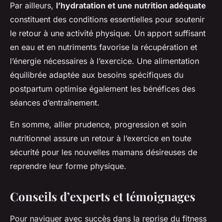
Par ailleurs,
l’hydratation et une nutrition adéquate
constituent des conditions essentielles pour soutenir
le retour à une activité physique. Un apport suffisant
en eau et en nutriments favorise la récupération et
l’énergie nécessaires à l’exercice. Une alimentation
équilibrée adaptée aux besoins spécifiques du
postpartum optimise également les bénéfices des
séances d’entraînement.
En somme, allier prudence, progression et soin
nutritionnel assure un retour à l’exercice en toute
sécurité pour les nouvelles mamans désireuses de
reprendre leur forme physique.
Conseils d’experts et témoignages
Pour naviguer avec succès dans la reprise du fitness