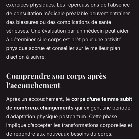
exercices physiques. Les répercussions de l’absence
de consultation médicale préalable peuvent entraîner
des blessures ou des complications de santé
sérieuses. Une évaluation par un médecin peut aider
à déterminer si le corps est prêt pour une activité
physique accrue et conseiller sur le meilleur plan
d’action à suivre.
Comprendre son corps après
l’accouchement
Après un accouchement, le
corps d’une femme subit
de nombreux changements
qui exigent une période
d’adaptation physique postpartum. Cette phase
implique d’accepter les transformations corporelles et
de répondre aux nouveaux besoins du corps.