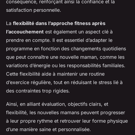
conséquence, renforçant ainsi la confiance et la
satisfaction personnelle.
La
flexibilité dans l’approche fitness après
l’accouchement
est également un aspect clé à
prendre en compte. Il est essentiel d’adapter le
programme en fonction des changements quotidiens
que peut connaître une nouvelle maman, comme les
variations d’énergie ou les responsabilités familiales.
Cette flexibilité aide à maintenir une routine
d’exercice régulière, tout en réduisant le stress lié à
des contraintes trop rigides.
Ainsi, en alliant évaluation, objectifs clairs, et
flexibilité, les nouvelles mamans peuvent progresser
à leur propre rythme et retrouver leur forme physique
d’une manière saine et personnalisée.