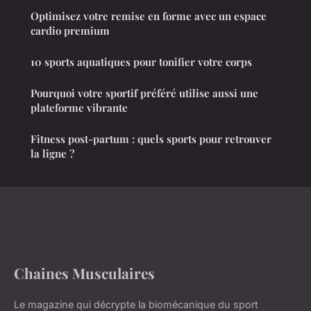
Optimisez votre remise en forme avec un espace
cardio premium
10 sports aquatiques pour tonifier votre corps
Pourquoi votre sportif préféré utilise aussi une
plateforme vibrante
Fitness post-partum : quels sports pour retrouver
la ligne ?
Chaines Musculaires
Le magazine qui décrypte la biomécanique du sport