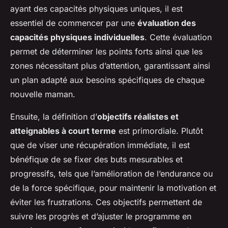
ayant des capacités physiques uniques, il est
essentiel de commencer par une
évaluation des
capacités physiques individuelles
. Cette évaluation
permet de déterminer les points forts ainsi que les
zones nécessitant plus d’attention, garantissant ainsi
un plan adapté aux besoins spécifiques de chaque
nouvelle maman.
Ensuite, la définition d’
objectifs réalistes et
atteignables à court terme
est primordiale. Plutôt
que de viser une récupération immédiate, il est
bénéfique de se fixer des buts mesurables et
progressifs, tels que l’amélioration de l’endurance ou
de la force spécifique, pour maintenir la motivation et
éviter les frustrations. Ces objectifs permettent de
suivre les progrès et d’ajuster le programme en