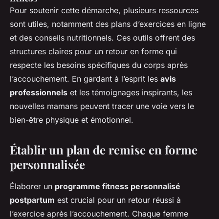
Pour soutenir cette démarche, plusieurs ressources
sont utiles, notamment des plans d’exercices en ligne
et des conseils nutritionnels. Ces outils offrent des
structures claires pour un retour en forme qui
respecte les besoins spécifiques du corps après
l’accouchement. En gardant à l’esprit les
avis
professionnels
et les témoignages inspirants, les
nouvelles mamans peuvent tracer une voie vers le
bien-être physique et émotionnel.
Établir un plan de remise en forme
personnalisée
Élaborer un
programme fitness personnalisé
postpartum
est crucial pour un retour réussi à
l’exercice après l’accouchement. Chaque femme