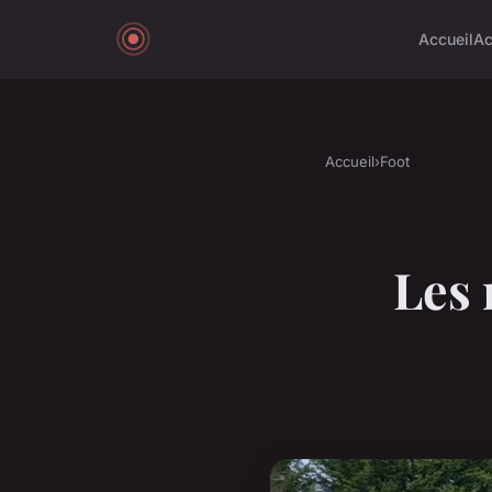
Accueil
Ac
Accueil
›
Foot
Les 