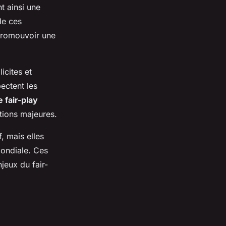
t ainsi une
de ces
 promouvoir une
icites et
ectent les
 fair-play
itions majeures.
f, mais elles
 mondiale. Ces
njeux du fair-