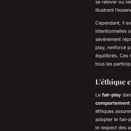
se relever ou re
illustrent l’ess
Cependant, il e
intentionnelles 
sévèrement répri
play, renforcé p
équilibrés. Ces
tous les particip
L’éthique e
Le
fair-play
dans
comportement s
éthiques assuren
adopter le fair-
le respect des a