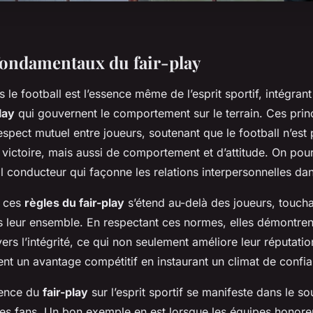
fondamentaux du fair-play
 le football est l’essence même de l’esprit sportif, intégra
lay
qui gouvernent le comportement sur le terrain. Ces princ
spect mutuel entre joueurs, soutenant que le football n’est
victoire, mais aussi de comportement et d’attitude. On pourr
 fil conducteur qui façonne les relations interpersonnelles dan
e ces
règles du fair-play
s’étend au-delà des joueurs, touch
s leur ensemble. En respectant ces normes, elles démontren
s l’intégrité, ce qui non seulement améliore leur réputatio
nt un avantage compétitif en instaurant un climat de confi
luence du
fair-play
sur l’esprit sportif se manifeste dans le so
des fans. Un bon exemple en est lorsque les équipes honore