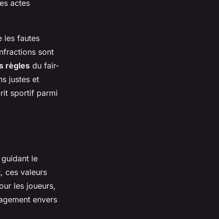
Ces actes
e les fautes
infractions sont
s règles
du fair-
hs justes et
rit sportif parmi
guidant le
, ces valeurs
our les joueurs,
ngagement envers