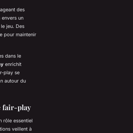
rageant des
n envers un
le jeu. Des
le pour maintenir
es dans le
ay
enrichit
ir-play se
on autour du
 fair-play
n rôle essentiel
ions veillent à