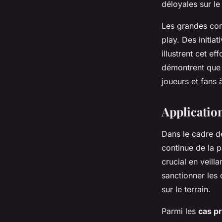
déloyales sur le 
Les grandes comp
play. Des initia
illustrent cet 
démontrent que le
joueurs et fans à
Application
Dans le cadre de
continue de la p
crucial en veill
sanctionner les 
sur le terrain.
Parmi les
cas p