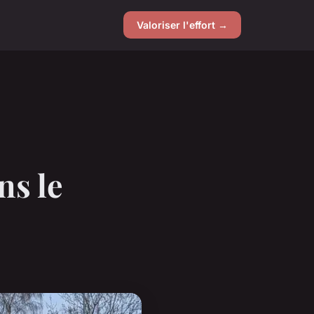
Valoriser l'effort →
ns le